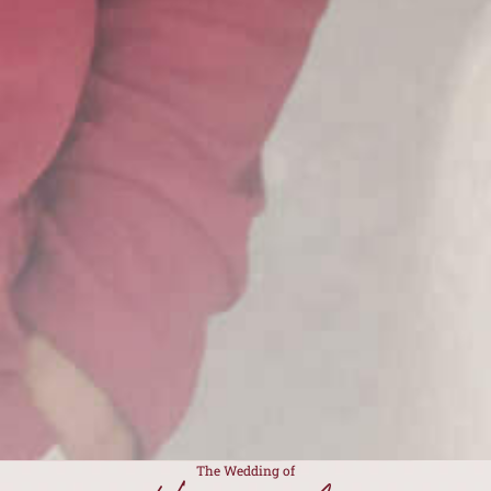
The Wedding of