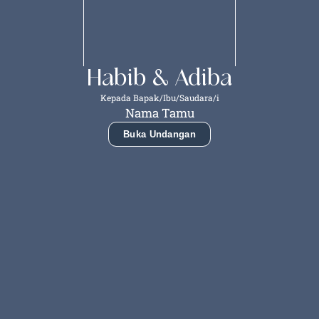
Habib & Adiba
Kepada Bapak/Ibu/Saudara/i
Nama Tamu
Buka Undangan